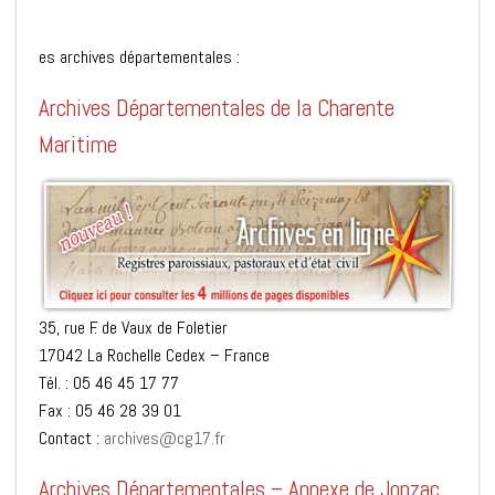
es archives départementales :
Archives Départementales de la Charente
Maritime
35, rue F. de Vaux de Foletier
17042 La Rochelle Cedex – France
Tél. : 05 46 45 17 77
Fax : 05 46 28 39 01
Contact :
archives@cg17.fr
Archives Départementales – Annexe de Jonzac