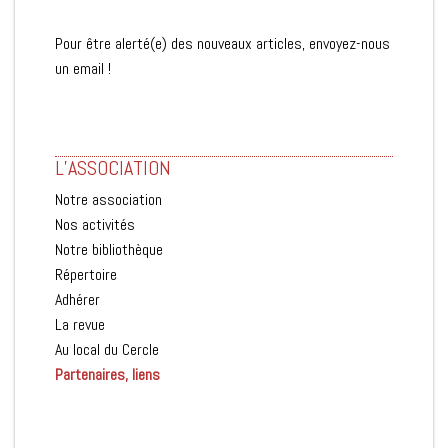
Pour être alerté(e) des nouveaux articles, envoyez-nous
un email !
L’ASSOCIATION
Notre association
Nos activités
Notre bibliothèque
Répertoire
Adhérer
La revue
Au local du Cercle
Partenaires, liens