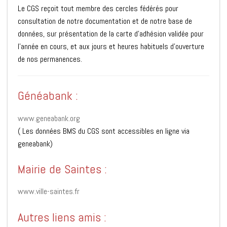
Le CGS reçoit tout membre des cercles fédérés pour
consultation de notre documentation et de notre base de
données, sur présentation de la carte d’adhésion validée pour
l’année en cours, et aux jours et heures habituels d’ouverture
de nos permanences.
Généabank :
www.geneabank.org
( Les données BMS du CGS sont accessibles en ligne via
geneabank)
Mairie de Saintes :
www.ville-saintes.fr
Autres liens amis :