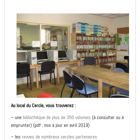
Au local du Cercle, vous trouverez :
– une
bibliothèque de plus de 350 volumes
(à consulter ou à
emprunter) (pdf ; mis à jour en avril 2019)
– les
revues de nombreux cercles partenaires