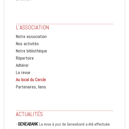
L’ASSOCIATION
Notre association
Nos activités
Notre bibliothèque
Répertoire
Adhérer
La revue
Au local du Cercle
Partenaires, liens
ACTUALITÉS
GENEABANK
-
La mise à jour de Geneabank a été effectuée.